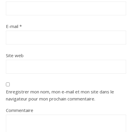
E-mail
*
Site web
Enregistrer mon nom, mon e-mail et mon site dans le
navigateur pour mon prochain commentaire.
Commentaire