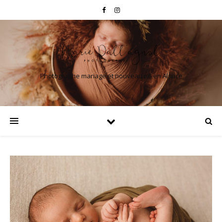
Photographe mariage et nouveau né en Alsace