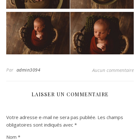
Par
admin3094
Aucun commentaire
LAISSER UN COMMENTAIRE
Votre adresse e-mail ne sera pas publiée.
Les champs
obligatoires sont indiqués avec
*
Nom
*