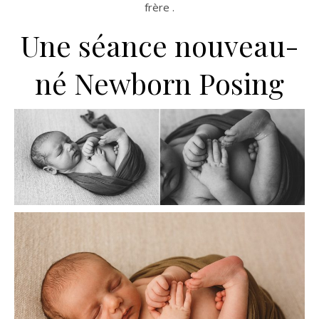
frère .
Une séance nouveau-
né Newborn Posing