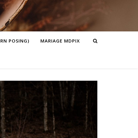
RN POSING)
MARIAGE MDPIX