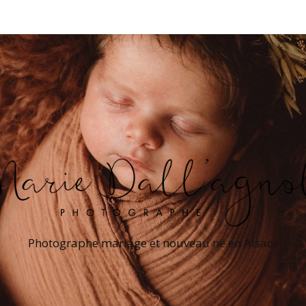
Photographe mariage et nouveau né en Alsace