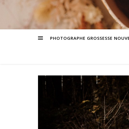
PHOTOGRAPHE GROSSESSE NOUVE