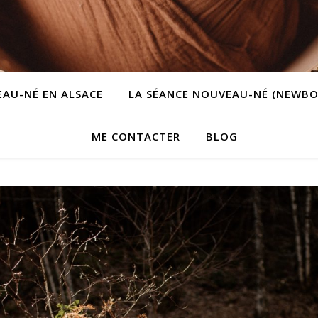
AU-NÉ EN ALSACE
LA SÉANCE NOUVEAU-NÉ (NEWBO
ME CONTACTER
BLOG