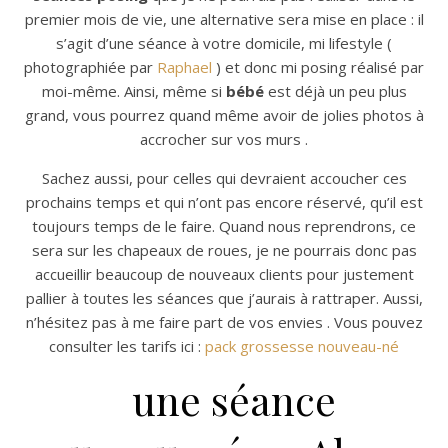
premier mois de vie, une alternative sera mise en place : il
s’agit d’une séance à votre domicile, mi lifestyle (
photographiée par
Raphael
) et donc mi posing réalisé par
moi-même. Ainsi, même si
bébé
est déjà un peu plus
grand, vous pourrez quand même avoir de jolies photos à
accrocher sur vos murs .
Sachez aussi, pour celles qui devraient accoucher ces
prochains temps et qui n’ont pas encore réservé, qu’il est
toujours temps de le faire. Quand nous reprendrons, ce
sera sur les chapeaux de roues, je ne pourrais donc pas
accueillir beaucoup de nouveaux clients pour justement
pallier à toutes les séances que j’aurais à rattraper. Aussi,
n’hésitez pas à me faire part de vos envies . Vous pouvez
consulter les tarifs ici :
pack grossesse nouveau-né
une séance