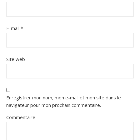
E-mail
*
Site web
Enregistrer mon nom, mon e-mail et mon site dans le
navigateur pour mon prochain commentaire.
Commentaire