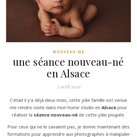
NOUVEAU-NÉ
une séance nouveau-né
en Alsace
5 avril 2020
C’était il y’a déjà deux mois, cette jolie famille est venue
me rendre visite dans mon home studio en
Alsace
pour
réaliser la
séance nouveau-né
de cette jolie poupée.
Pour ceux qui ne le savaient pas, je donne maintenant des
formations pour apprendre aux photographes à manipuler