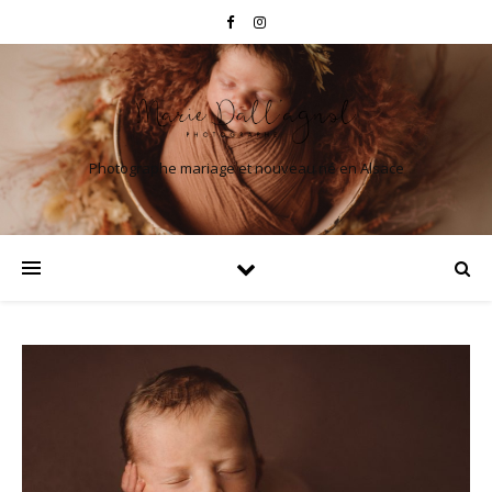
Photographe mariage et nouveau né en Alsace