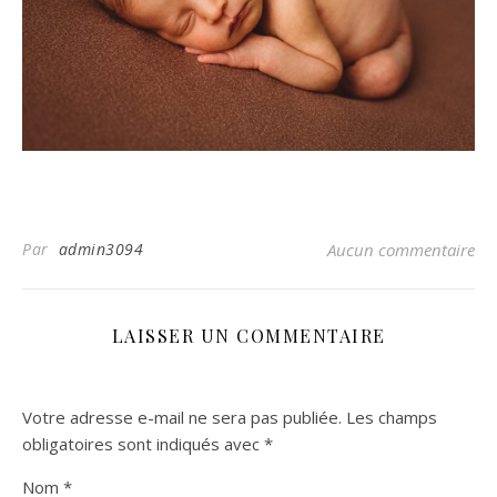
Par
admin3094
Aucun commentaire
LAISSER UN COMMENTAIRE
Votre adresse e-mail ne sera pas publiée.
Les champs
obligatoires sont indiqués avec
*
Nom
*