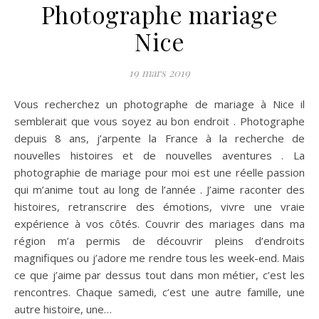
Photographe mariage
Nice
19 mars 2019
Vous recherchez un photographe de mariage à Nice il
semblerait que vous soyez au bon endroit . Photographe
depuis 8 ans, j’arpente la France à la recherche de
nouvelles histoires et de nouvelles aventures . La
photographie de mariage pour moi est une réelle passion
qui m’anime tout au long de l’année . J’aime raconter des
histoires, retranscrire des émotions, vivre une vraie
expérience à vos côtés. Couvrir des mariages dans ma
région m’a permis de découvrir pleins d’endroits
magnifiques ou j’adore me rendre tous les week-end. Mais
ce que j’aime par dessus tout dans mon métier, c’est les
rencontres. Chaque samedi, c’est une autre famille, une
autre histoire, une…