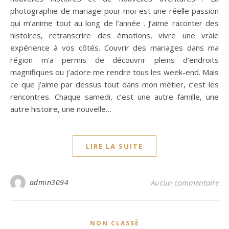
photographie de mariage pour moi est une réelle passion
qui m’anime tout au long de l’année . J’aime raconter des
histoires, retranscrire des émotions, vivre une vraie
expérience à vos côtés. Couvrir des mariages dans ma
région m’a permis de découvrir pleins d’endroits
magnifiques ou j’adore me rendre tous les week-end. Mais
ce que j’aime par dessus tout dans mon métier, c’est les
rencontres. Chaque samedi, c’est une autre famille, une
autre histoire, une nouvelle…
LIRE LA SUITE
admin3094
Aucun commentaire
NON CLASSÉ