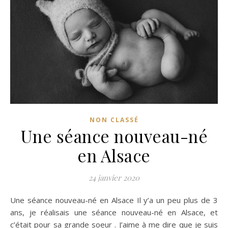
NON CLASSÉ
Une séance nouveau-né
en Alsace
24 janvier 2020
Une séance nouveau-né en Alsace Il y’a un peu plus de 3
ans, je réalisais une séance nouveau-né en Alsace, et
c’était pour sa grande soeur . J’aime à me dire que je suis