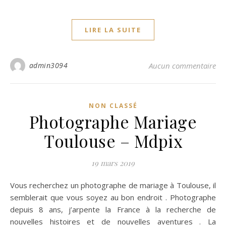
LIRE LA SUITE
admin3094
Aucun commentaire
NON CLASSÉ
Photographe Mariage
Toulouse – Mdpix
19 mars 2019
Vous recherchez un photographe de mariage à Toulouse, il
semblerait que vous soyez au bon endroit . Photographe
depuis 8 ans, j’arpente la France à la recherche de
nouvelles histoires et de nouvelles aventures . La