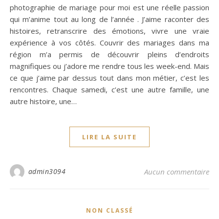
photographie de mariage pour moi est une réelle passion
qui m’anime tout au long de l’année . J’aime raconter des
histoires, retranscrire des émotions, vivre une vraie
expérience à vos côtés. Couvrir des mariages dans ma
région m’a permis de découvrir pleins d’endroits
magnifiques ou j’adore me rendre tous les week-end. Mais
ce que j’aime par dessus tout dans mon métier, c’est les
rencontres. Chaque samedi, c’est une autre famille, une
autre histoire, une…
LIRE LA SUITE
admin3094
Aucun commentaire
NON CLASSÉ