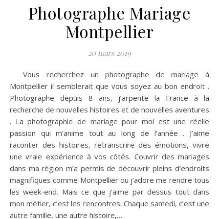
Photographe Mariage
Montpellier
20 mars 2019
Vous recherchez un photographe de mariage à
Montpellier il semblerait que vous soyez au bon endroit .
Photographe depuis 8 ans, j’arpente la France à la
recherche de nouvelles histoires et de nouvelles aventures
. La photographie de mariage pour moi est une réelle
passion qui m’anime tout au long de l’année . J’aime
raconter des histoires, retranscrire des émotions, vivre
une vraie expérience à vos côtés. Couvrir des mariages
dans ma région m’a permis de découvrir pleins d’endroits
magnifiques comme Montpellier ou j’adore me rendre tous
les week-end. Mais ce que j’aime par dessus tout dans
mon métier, c’est les rencontres. Chaque samedi, c’est une
autre famille, une autre histoire,…