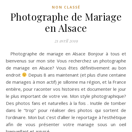
NON CLASSÉ
Photographe de Mariage
en Alsace
21 avril 2019
Photographe de mariage en Alsace Bonjour à tous et
bienvenus sur mon site Vous recherchez un photographe
de mariage en Alsace? Vous êtes définitivement au bon
endroit
Depuis 8 ans maintenant (et plus d’une centaine
de mariages à mon actif) je sillonne ma région, et la France
entière, pour raconter vos histoires et documenter le jour
le plus important de votre vie. Mon style photographique?
Des photos fans et naturelles à la fois . Inutile de tomber
dans le “trop” pour réaliser des photos qui sortent de
l’ordinaire. Mon but c’est d’allier le reportage à l’esthétique
afin de vous présenter votre mariage sous un oeil
bienveillant et aiguisé.…