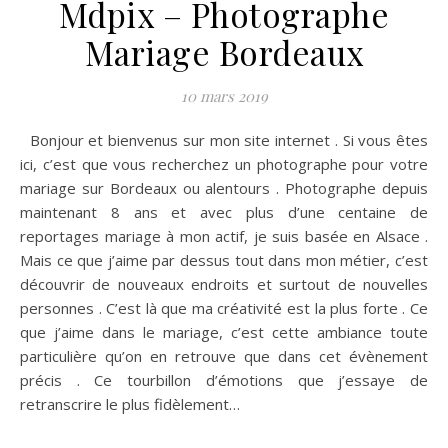
Mdpix – Photographe
Mariage Bordeaux
10 mars 2019
Bonjour et bienvenus sur mon site internet . Si vous êtes
ici, c’est que vous recherchez un photographe pour votre
mariage sur Bordeaux ou alentours . Photographe depuis
maintenant 8 ans et avec plus d’une centaine de
reportages mariage à mon actif, je suis basée en Alsace .
Mais ce que j’aime par dessus tout dans mon métier, c’est
découvrir de nouveaux endroits et surtout de nouvelles
personnes . C’est là que ma créativité est la plus forte . Ce
que j’aime dans le mariage, c’est cette ambiance toute
particulière qu’on en retrouve que dans cet évènement
précis . Ce tourbillon d’émotions que j’essaye de
retranscrire le plus fidèlement…