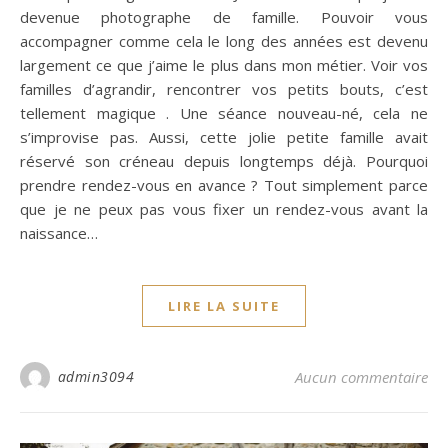
devenue photographe de famille. Pouvoir vous
accompagner comme cela le long des années est devenu
largement ce que j’aime le plus dans mon métier. Voir vos
familles d’agrandir, rencontrer vos petits bouts, c’est
tellement magique . Une séance nouveau-né, cela ne
s’improvise pas. Aussi, cette jolie petite famille avait
réservé son créneau depuis longtemps déjà. Pourquoi
prendre rendez-vous en avance ? Tout simplement parce
que je ne peux pas vous fixer un rendez-vous avant la
naissance…
LIRE LA SUITE
admin3094
Aucun commentaire