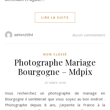
LIRE LA SUITE
admin3094
Aucun commentaire
NON CLASSÉ
Photographe Mariage
Bourgogne – Mdpix
20 mars 2019
Vous recherchez un photographe de mariage en
Bourgogne il semblerait que vous soyez au bon endroit .
Photographe depuis 8 ans, j’arpente la France à la