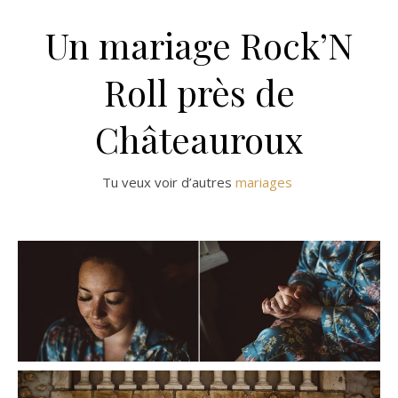
Un mariage Rock’N
Roll près de
Châteauroux
Tu veux voir d’autres
mariages