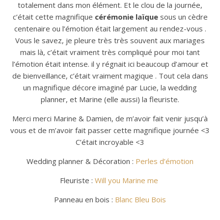
totalement dans mon élément. Et le clou de la journée,
c’était cette magnifique
cérémonie laïque
sous un cèdre
centenaire ou l’émotion était largement au rendez-vous .
Vous le savez, je pleure très très souvent aux mariages
mais là, c’était vraiment très compliqué pour moi tant
l’émotion était intense. il y régnait ici beaucoup d’amour et
de bienveillance, c’était vraiment magique . Tout cela dans
un magnifique décore imaginé par Lucie, la wedding
planner, et Marine (elle aussi) la fleuriste.
Merci merci Marine & Damien, de m’avoir fait venir jusqu’à
vous et de m’avoir fait passer cette magnifique journée <3
C’était incroyable <3
Wedding planner & Décoration :
Perles d’émotion
Fleuriste :
Will you Marine me
Panneau en bois :
Blanc Bleu Bois