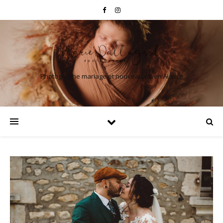
Photographe mariage et nouveau né en Alsace