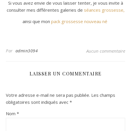
Si vous avez envie de vous laisser tenter, je vous invite à
consulter mes différentes galeries de
séances grossesse,
ainsi que mon
pack grossesse nouveau né
Par
admin3094
Aucun commentaire
LAISSER UN COMMENTAIRE
Votre adresse e-mail ne sera pas publiée.
Les champs
obligatoires sont indiqués avec
*
Nom
*