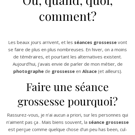
comment?
Les beaux jours arrivent, et les
séances grossesse
vont
se faire de plus en plus nombreuses. En hiver, on a moins
de téméraires, et pourtant les alternatives existent.
Aujourd’hui, j’avais envie de parler de mon métier, de
photographe
de
grossesse
en
Alsace
(et ailleurs).
Faire une séance
grossesse pourquoi?
Rassurez-vous, je n’ai aucun a priori, sur les personnes qui
n’aiment pas ça . Mais biens souvent, la
séance grossesse
est perçue comme quelque chose d’un peu has been, cul-