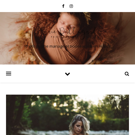
Photographe mariage et nouveau né en Alsace