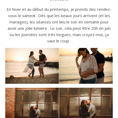
En hiver et au début du printemps, je prends des rendez-
vous le samedi . Dès que les beaux jours arrivent (et les
mariages), les séances ont lieu le soir en semaine pour
avoir une jolie lumière . Le soir, cela peut être 20h en juin
ou les journées sont très longues, mais croyez-moi, ça
vaut le coup .