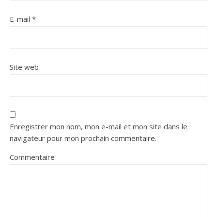
E-mail
*
Site web
Enregistrer mon nom, mon e-mail et mon site dans le
navigateur pour mon prochain commentaire.
Commentaire