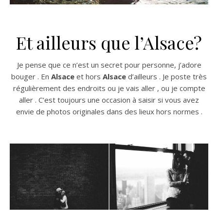
Et ailleurs que l’Alsace?
Je pense que ce n’est un secret pour personne, j’adore
bouger . En
Alsace
et hors
Alsace
d’ailleurs . Je poste très
régulièrement des endroits ou je vais aller , ou je compte
aller . C’est toujours une occasion à saisir si vous avez
envie de photos originales dans des lieux hors normes .