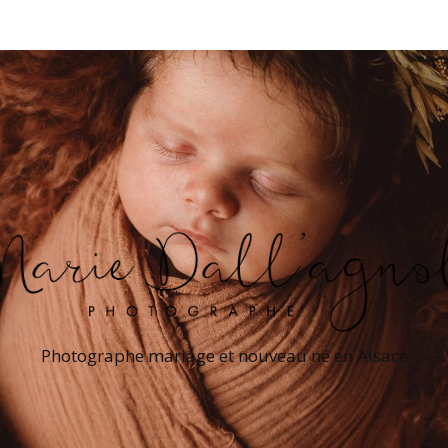
Photographe mariage et nouveau né en Alsace