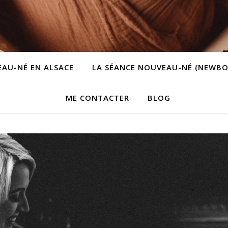
AU-NÉ EN ALSACE
LA SÉANCE NOUVEAU-NÉ (NEWBO
ME CONTACTER
BLOG