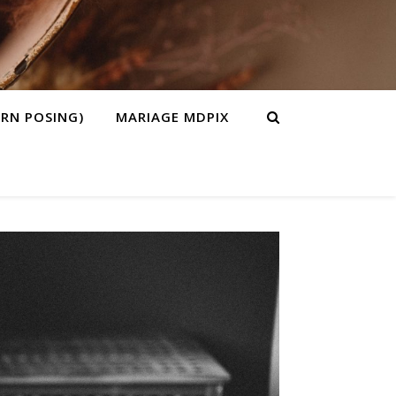
RN POSING)
MARIAGE MDPIX