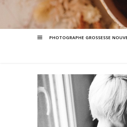
PHOTOGRAPHE GROSSESSE NOUVE