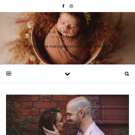
Photographe mariage et nouveau né en Alsace