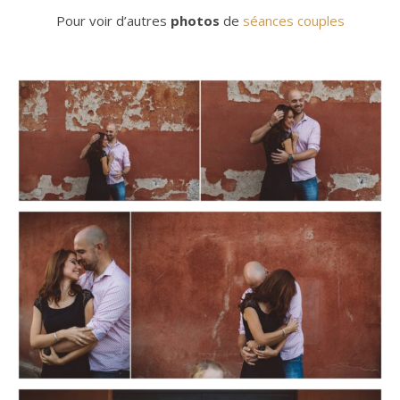
Pour voir d’autres
photos
de
séances couples