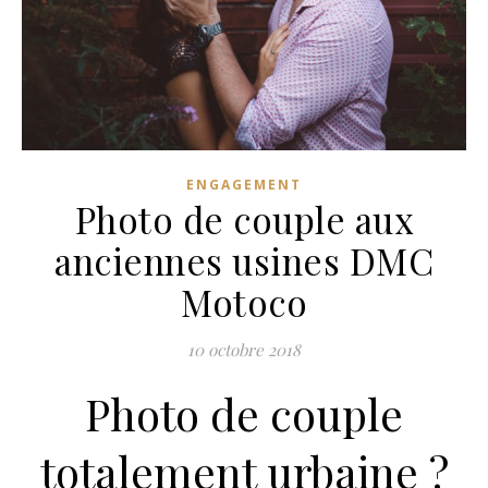
ENGAGEMENT
Photo de couple aux
anciennes usines DMC
Motoco
10 octobre 2018
Photo de couple
totalement urbaine ?